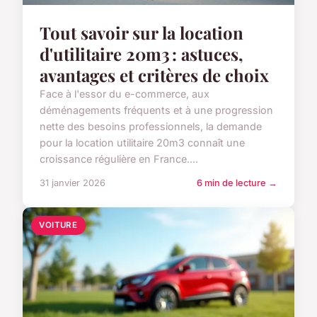
Tout savoir sur la location
d'utilitaire 20m3 : astuces,
avantages et critères de choix
Face à l'essor du e-commerce, aux
déménagements fréquents et à une progression
nette des besoins professionnels, la demande
pour la location utilitaire 20m3 connaît une
croissance régulière en France....
31 janvier 2026
6 min de lecture →
VOITURE