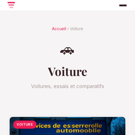
Accueil
› Voiture
🚗
Voiture
Voitures, essais et comparatifs
VOITURE