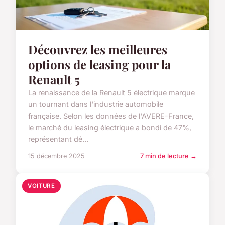
Découvrez les meilleures
options de leasing pour la
Renault 5
La renaissance de la Renault 5 électrique marque
un tournant dans l'industrie automobile
française. Selon les données de l'AVERE-France,
le marché du leasing électrique a bondi de 47%,
représentant dé...
15 décembre 2025
7 min de lecture →
VOITURE