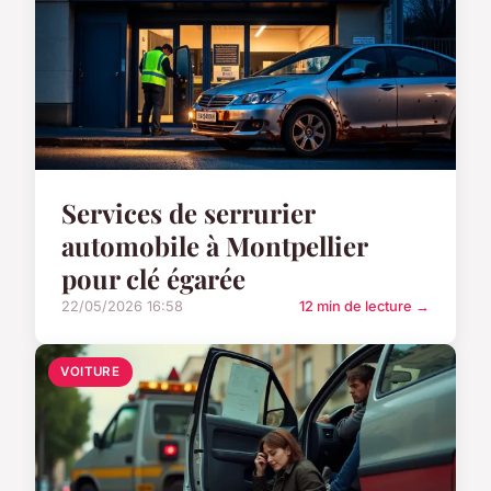
Services de serrurier
automobile à Montpellier
pour clé égarée
22/05/2026 16:58
12 min de lecture →
VOITURE