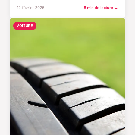
12 février 2025
8 min de lecture →
VOITURE