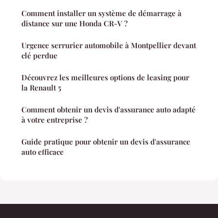
Comment installer un système de démarrage à
distance sur une Honda CR-V ?
Urgence serrurier automobile à Montpellier devant
clé perdue
Découvrez les meilleures options de leasing pour
la Renault 5
Comment obtenir un devis d'assurance auto adapté
à votre entreprise ?
Guide pratique pour obtenir un devis d'assurance
auto efficace