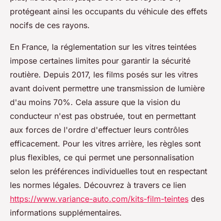
protégeant ainsi les occupants du véhicule des effets
nocifs de ces rayons.
En France, la réglementation sur les vitres teintées
impose certaines limites pour garantir la sécurité
routière. Depuis 2017, les films posés sur les vitres
avant doivent permettre une transmission de lumière
d'au moins 70%. Cela assure que la vision du
conducteur n'est pas obstruée, tout en permettant
aux forces de l'ordre d'effectuer leurs contrôles
efficacement. Pour les vitres arrière, les règles sont
plus flexibles, ce qui permet une personnalisation
selon les préférences individuelles tout en respectant
les normes légales. Découvrez à travers ce lien
https://www.variance-auto.com/kits-film-teintes
des
informations supplémentaires.