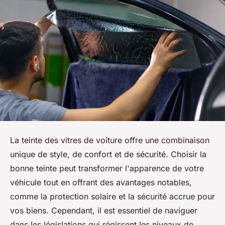
La teinte des vitres de voiture offre une combinaison
unique de style, de confort et de sécurité. Choisir la
bonne teinte peut transformer l'apparence de votre
véhicule tout en offrant des avantages notables,
comme la protection solaire et la sécurité accrue pour
vos biens. Cependant, il est essentiel de naviguer
dans les législations qui régissent les niveaux de