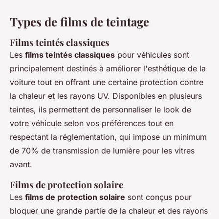
Types de films de teintage
Films teintés classiques
Les
films teintés classiques
pour véhicules sont
principalement destinés à améliorer l'esthétique de la
voiture tout en offrant une certaine protection contre
la chaleur et les rayons UV. Disponibles en plusieurs
teintes, ils permettent de personnaliser le look de
votre véhicule selon vos préférences tout en
respectant la réglementation, qui impose un minimum
de 70% de transmission de lumière pour les vitres
avant.
Films de protection solaire
Les
films de protection solaire
sont conçus pour
bloquer une grande partie de la chaleur et des rayons