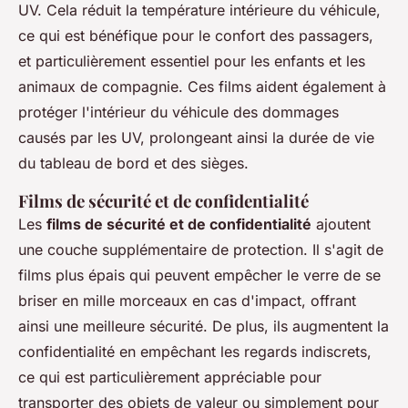
UV. Cela réduit la température intérieure du véhicule,
ce qui est bénéfique pour le confort des passagers,
et particulièrement essentiel pour les enfants et les
animaux de compagnie. Ces films aident également à
protéger l'intérieur du véhicule des dommages
causés par les UV, prolongeant ainsi la durée de vie
du tableau de bord et des sièges.
Films de sécurité et de confidentialité
Les
films de sécurité et de confidentialité
ajoutent
une couche supplémentaire de protection. Il s'agit de
films plus épais qui peuvent empêcher le verre de se
briser en mille morceaux en cas d'impact, offrant
ainsi une meilleure sécurité. De plus, ils augmentent la
confidentialité en empêchant les regards indiscrets,
ce qui est particulièrement appréciable pour
transporter des objets de valeur ou simplement pour