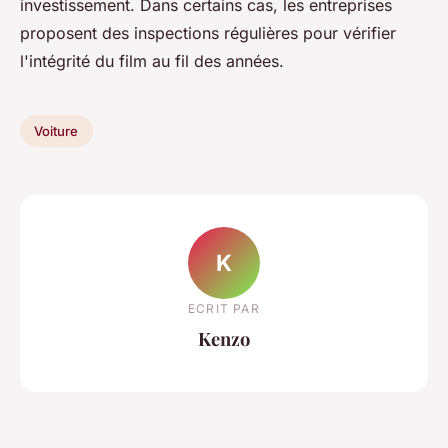
investissement. Dans certains cas, les entreprises
proposent des inspections régulières pour vérifier
l'intégrité du film au fil des années.
Voiture
K
ECRIT PAR
Kenzo