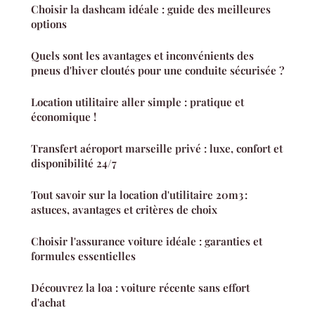
Choisir la dashcam idéale : guide des meilleures
options
Quels sont les avantages et inconvénients des
pneus d'hiver cloutés pour une conduite sécurisée ?
Location utilitaire aller simple : pratique et
économique !
Transfert aéroport marseille privé : luxe, confort et
disponibilité 24/7
Tout savoir sur la location d'utilitaire 20m3 :
astuces, avantages et critères de choix
Choisir l'assurance voiture idéale : garanties et
formules essentielles
Découvrez la loa : voiture récente sans effort
d'achat