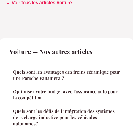
← Voir tous les articles Voiture
Voiture — Nos autres articles
Quels sont les avantages des freins céramique pour
une Porsche Panamera ?
Optimiser votre budget avec l'assurance auto pour
la compétition
Quels sont les défis de l'intégration des systèmes
de recharge inductive pour les véhicules
autonomes?