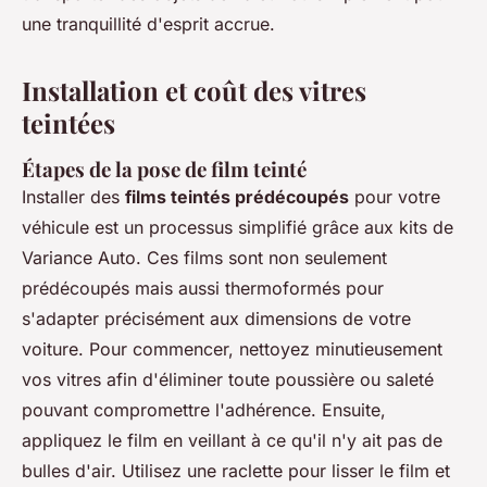
une tranquillité d'esprit accrue.
Installation et coût des vitres
teintées
Étapes de la pose de film teinté
Installer des
films teintés prédécoupés
pour votre
véhicule est un processus simplifié grâce aux kits de
Variance Auto. Ces films sont non seulement
prédécoupés mais aussi thermoformés pour
s'adapter précisément aux dimensions de votre
voiture. Pour commencer, nettoyez minutieusement
vos vitres afin d'éliminer toute poussière ou saleté
pouvant compromettre l'adhérence. Ensuite,
appliquez le film en veillant à ce qu'il n'y ait pas de
bulles d'air. Utilisez une raclette pour lisser le film et