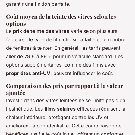
garantir une finition parfaite.
Coût moyen de la teinte des vitres selon les
options
Le
prix de teinte des vitres
varie selon plusieurs
facteurs : le type de film choisi, la taille et le nombre
de fenêtres à teinter. En général, les tarifs peuvent
aller de 79 € à 89 € pour un véhicule standard. Les
options supplémentaires, comme des films avec
propriétés anti-UV
, peuvent influencer le coût.
Comparaison des prix par rapport à la valeur
ajoutée
Investir dans des vitres teintées ne se limite pas qu'à
l'esthétique. Les
films solaires
efficaces réduisent la
chaleur intérieure, protègent contre les UV et
améliorent la confidentialité. Cette combinaison de
bénéfices justifie le coût initial, offrant un confort et