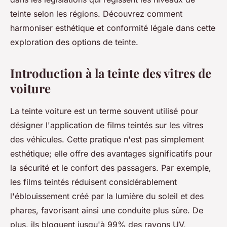
teinte selon les régions. Découvrez comment
harmoniser esthétique et conformité légale dans cette
exploration des options de teinte.
Introduction à la teinte des vitres de
voiture
La teinte voiture est un terme souvent utilisé pour
désigner l'application de films teintés sur les vitres
des véhicules. Cette pratique n'est pas simplement
esthétique; elle offre des avantages significatifs pour
la sécurité et le confort des passagers. Par exemple,
les films teintés réduisent considérablement
l'éblouissement créé par la lumière du soleil et des
phares, favorisant ainsi une conduite plus sûre. De
plus, ils bloquent jusqu'à 99% des rayons UV,