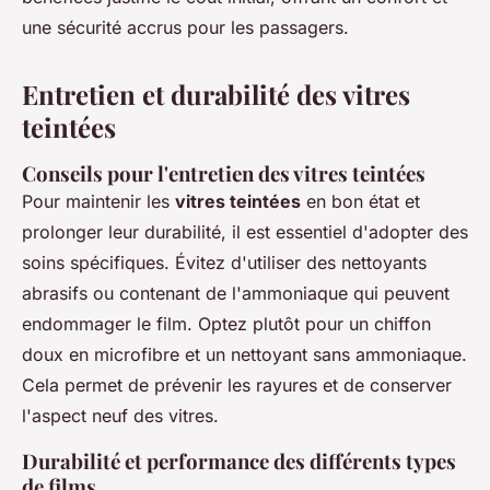
une sécurité accrus pour les passagers.
Entretien et durabilité des vitres
teintées
Conseils pour l'entretien des vitres teintées
Pour maintenir les
vitres teintées
en bon état et
prolonger leur durabilité, il est essentiel d'adopter des
soins spécifiques. Évitez d'utiliser des nettoyants
abrasifs ou contenant de l'ammoniaque qui peuvent
endommager le film. Optez plutôt pour un chiffon
doux en microfibre et un nettoyant sans ammoniaque.
Cela permet de prévenir les rayures et de conserver
l'aspect neuf des vitres.
Durabilité et performance des différents types
de films