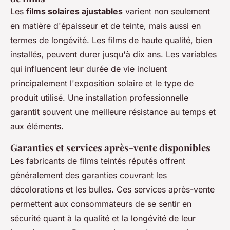
Les
films solaires ajustables
varient non seulement
en matière d'épaisseur et de teinte, mais aussi en
termes de longévité. Les films de haute qualité, bien
installés, peuvent durer jusqu'à dix ans. Les variables
qui influencent leur durée de vie incluent
principalement l'exposition solaire et le type de
produit utilisé. Une installation professionnelle
garantit souvent une meilleure résistance au temps et
aux éléments.
Garanties et services après-vente disponibles
Les fabricants de films teintés réputés offrent
généralement des garanties couvrant les
décolorations et les bulles. Ces services après-vente
permettent aux consommateurs de se sentir en
sécurité quant à la qualité et la longévité de leur