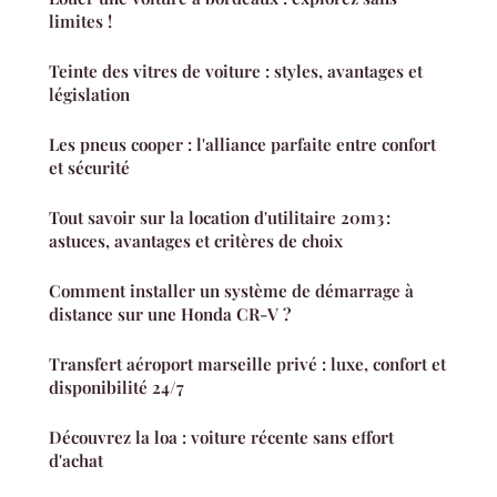
limites !
Teinte des vitres de voiture : styles, avantages et
législation
Les pneus cooper : l'alliance parfaite entre confort
et sécurité
Tout savoir sur la location d'utilitaire 20m3 :
astuces, avantages et critères de choix
Comment installer un système de démarrage à
distance sur une Honda CR-V ?
Transfert aéroport marseille privé : luxe, confort et
disponibilité 24/7
Découvrez la loa : voiture récente sans effort
d'achat