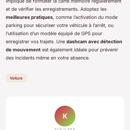
implique de formater la carte mémoire régulièrement
et de vérifier les enregistrements. Adoptez les
meilleures pratiques
, comme l’activation du mode
parking pour sécuriser votre véhicule à l’arrêt, ou
l’utilisation d’un modèle équipé de GPS pour
enregistrer vos trajets. Une
dashcam avec détection
de mouvement
est également idéale pour prévenir
des incidents même en votre absence.
Voiture
K
ECRIT PAR