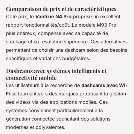
Comparaison de prix et de caractéristiques
Côté prix, le
Vantrue N4 Pro
propose un excellent
rapport fonctionnalités/coût. Le modèle M93 Pro,
plus onéreux, compense avec sa capacité de
stockage et sa résolution supérieure. Ces alternatives
permettent de choisir une dashcam selon des besoins
spécifiques et variations budgétaires.
Dashcams avec systèmes intelligents et
connectivité mobile
Les utilisateurs à la recherche de
dashcams avec Wi-
Fi
se tournent vers des marques proposant la gestion
des vidéos via des applications mobiles. Ces
systèmes conviennent particulièrement à la
génération connectée souhaitant des solutions
modernes et polyvalentes.