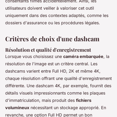
consentants filmés accidentellement. Ainsi, les
utilisateurs doivent veiller à valoriser cet outil
uniquement dans des contextes adaptés, comme les
dossiers d'assurance ou les procédures légales.
Critères de choix d'une dashcam
Résolution et qualité d'enregistrement
Lorsque vous choisissez une
caméra embarquée
, la
résolution de l'image est un critère central. Les
dashcams varient entre Full HD, 2K et même 4K,
chaque résolution offrant une qualité d'enregistrement
différente. Une dashcam 4K, par exemple, fournit des
détails visuels impressionnants comme les plaques
d'immatriculation, mais produit des
fichiers
volumineux
nécessitant un stockage approprié. En
revanche, une option Full HD permet un bon