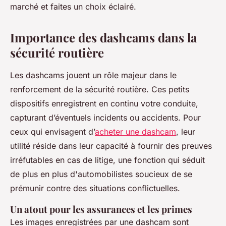
marché et faites un choix éclairé.
Importance des dashcams dans la
sécurité routière
Les dashcams jouent un rôle majeur dans le
renforcement de la sécurité routière. Ces petits
dispositifs enregistrent en continu votre conduite,
capturant d’éventuels incidents ou accidents. Pour
ceux qui envisagent d’
acheter une dashcam
, leur
utilité réside dans leur capacité à fournir des preuves
irréfutables en cas de litige, une fonction qui séduit
de plus en plus d'automobilistes soucieux de se
prémunir contre des situations conflictuelles.
Un atout pour les assurances et les primes
Les images enregistrées par une dashcam sont