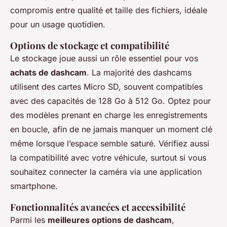
compromis entre qualité et taille des fichiers, idéale
pour un usage quotidien.
Options de stockage et compatibilité
Le stockage joue aussi un rôle essentiel pour vos
achats de dashcam
. La majorité des dashcams
utilisent des cartes Micro SD, souvent compatibles
avec des capacités de 128 Go à 512 Go. Optez pour
des modèles prenant en charge les enregistrements
en boucle, afin de ne jamais manquer un moment clé
même lorsque l’espace semble saturé. Vérifiez aussi
la compatibilité avec votre véhicule, surtout si vous
souhaitez connecter la caméra via une application
smartphone.
Fonctionnalités avancées et accessibilité
Parmi les
meilleures options de dashcam
,