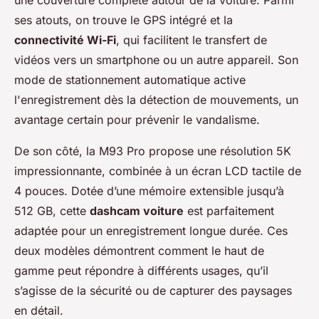
ses atouts, on trouve le GPS intégré et la
connectivité Wi-Fi
, qui facilitent le transfert de
vidéos vers un smartphone ou un autre appareil. Son
mode de stationnement automatique active
l'enregistrement dès la détection de mouvements, un
avantage certain pour prévenir le vandalisme.
De son côté, la M93 Pro propose une résolution 5K
impressionnante, combinée à un écran LCD tactile de
4 pouces. Dotée d’une mémoire extensible jusqu’à
512 GB, cette
dashcam voiture
est parfaitement
adaptée pour un enregistrement longue durée. Ces
deux modèles démontrent comment le haut de
gamme peut répondre à différents usages, qu’il
s’agisse de la sécurité ou de capturer des paysages
en détail.