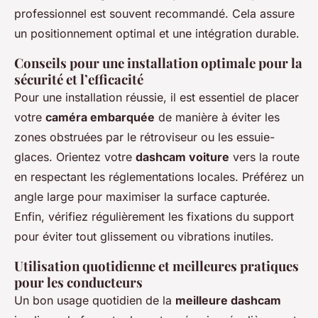
professionnel est souvent recommandé. Cela assure
un positionnement optimal et une intégration durable.
Conseils pour une installation optimale pour la
sécurité et l’efficacité
Pour une installation réussie, il est essentiel de placer
votre
caméra embarquée
de manière à éviter les
zones obstruées par le rétroviseur ou les essuie-
glaces. Orientez votre
dashcam voiture
vers la route
en respectant les réglementations locales. Préférez un
angle large pour maximiser la surface capturée.
Enfin, vérifiez régulièrement les fixations du support
pour éviter tout glissement ou vibrations inutiles.
Utilisation quotidienne et meilleures pratiques
pour les conducteurs
Un bon usage quotidien de la
meilleure dashcam