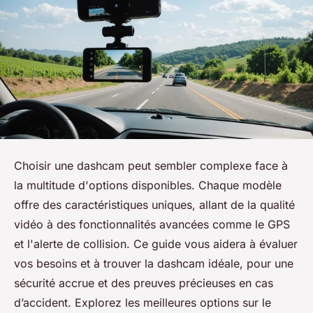
Choisir une dashcam peut sembler complexe face à
la multitude d'options disponibles. Chaque modèle
offre des caractéristiques uniques, allant de la qualité
vidéo à des fonctionnalités avancées comme le GPS
et l'alerte de collision. Ce guide vous aidera à évaluer
vos besoins et à trouver la dashcam idéale, pour une
sécurité accrue et des preuves précieuses en cas
d’accident. Explorez les meilleures options sur le