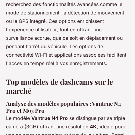
recherchez des fonctionnalités avancées comme le
mode de stationnement, la détection de mouvement
ou le GPS intégré. Ces options enrichissent
l'expérience utilisateur, tout en offrant une
surveillance accrue, que ce soit en déplacement ou
pendant l'arrêt du véhicule. Les options de
connectivité Wi-Fi et applications associées facilitent
l'accès en temps réel à vos enregistrements.
Top modèles de dashcams sur le
marché
Analyse des modèles populaires : Vantrue N4
Pro et M93 Pro
Le modèle
Vantrue N4 Pro
se distingue par sa triple
caméra (3CH) offrant une résolution
4K
, idéale pour
une couverture complète autour de la voiture. Parmi