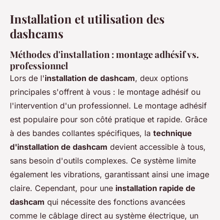
Installation et utilisation des
dashcams
Méthodes d'installation : montage adhésif vs.
professionnel
Lors de l'
installation de dashcam
, deux options
principales s'offrent à vous : le montage adhésif ou
l'intervention d'un professionnel. Le montage adhésif
est populaire pour son côté pratique et rapide. Grâce
à des bandes collantes spécifiques, la
technique
d'installation de dashcam
devient accessible à tous,
sans besoin d'outils complexes. Ce système limite
également les vibrations, garantissant ainsi une image
claire. Cependant, pour une
installation rapide de
dashcam
qui nécessite des fonctions avancées
comme le câblage direct au système électrique, un