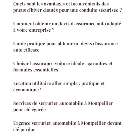
Quels sont les avantages et inconvénients des
pneus d'hiver cloutés pour une conduite sécurisée ?
Comment obtenir un devis d'assurance auto adapté
à votre entreprise ?
Guide pratique pour obtenir un devis d'assurance
auto efficace
Choisir l'assurance voiture idéale : garanties et
formules essentielles
Location utilitaire aller simple : pratique et
économique !
Services de serrurier automobile à Montpellier
pour clé égarée
Urgence serrurier automobile à Montpellier devant
clé perdue