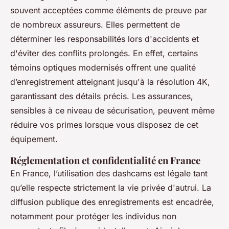
souvent acceptées comme éléments de preuve par
de nombreux assureurs. Elles permettent de
déterminer les responsabilités lors d'accidents et
d'éviter des conflits prolongés. En effet, certains
témoins optiques modernisés offrent une qualité
d’enregistrement atteignant jusqu'à la résolution 4K,
garantissant des détails précis. Les assurances,
sensibles à ce niveau de sécurisation, peuvent même
réduire vos primes lorsque vous disposez de cet
équipement.
Réglementation et confidentialité en France
En France, l’utilisation des dashcams est légale tant
qu’elle respecte strictement la vie privée d'autrui. La
diffusion publique des enregistrements est encadrée,
notamment pour protéger les individus non