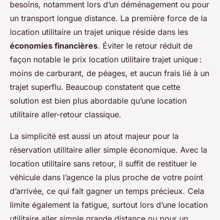
besoins, notamment lors d’un déménagement ou pour
un transport longue distance. La première force de la
location utilitaire un trajet unique réside dans les
économies financières
. Éviter le retour réduit de
façon notable le prix location utilitaire trajet unique :
moins de carburant, de péages, et aucun frais lié à un
trajet superflu. Beaucoup constatent que cette
solution est bien plus abordable qu’une location
utilitaire aller-retour classique.
La simplicité est aussi un atout majeur pour la
réservation utilitaire aller simple économique. Avec la
location utilitaire sans retour, il suffit de restituer le
véhicule dans l’agence la plus proche de votre point
d’arrivée, ce qui fait gagner un temps précieux. Cela
limite également la fatigue, surtout lors d’une location
utilitaire aller simple grande distance ou pour un