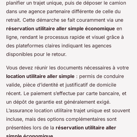
planifier un trajet unique, puis de déposer le camion
dans une agence partenaire différente de celle du
retrait. Cette démarche se fait couramment via une
réservation utilitaire aller simple économique
en
ligne, rendant le processus rapide et visuel grâce à
des plateformes claires indiquant les agences
disponibles pour le retour.
Vous devez réunir les documents nécessaires à votre
location utilitaire aller simple
: permis de conduire
valide, pièce d’identité et justificatif de domicile
récent. Le paiement s’effectue par carte bancaire, et
un dépôt de garantie est généralement exigé.
L’assurance location utilitaire trajet unique est souvent
incluse, mais des options complémentaires sont
présentées lors de la
réservation utilitaire aller
simple économique
.