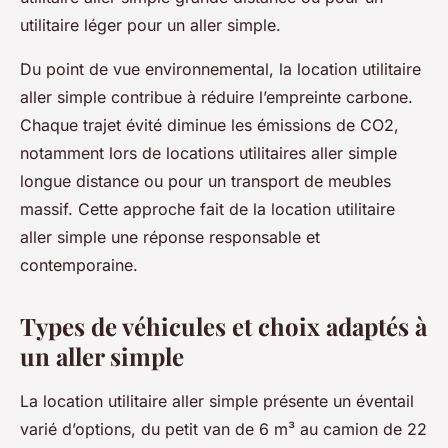
utilitaire léger pour un aller simple.
Du point de vue environnemental, la location utilitaire
aller simple contribue à réduire l’empreinte carbone.
Chaque trajet évité diminue les émissions de CO2,
notamment lors de locations utilitaires aller simple
longue distance ou pour un transport de meubles
massif. Cette approche fait de la location utilitaire
aller simple une réponse responsable et
contemporaine.
Types de véhicules et choix adaptés à
un aller simple
La location utilitaire aller simple présente un éventail
varié d’options, du petit van de 6 m³ au camion de 22