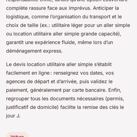
complète rassure face aux imprévus. Anticiper la
logistique, comme l’organisation du transport et le
choix de taille (ex.: utilitaire léger pour un aller simple
ou location utilitaire aller simple grande capacité),
garantit une expérience fluide, même lors d’un
déménagement express.
Le devis location utilitaire aller simple s’établit
facilement en ligne : renseignez vos dates, vos
agences de départ et d’arrivée, puis validez le
paiement, généralement par carte bancaire. Enfin,
regrouper tous les documents nécessaires (permis,
justificatif de domicile) facilite la remise des clés le
jour J.
Voiture