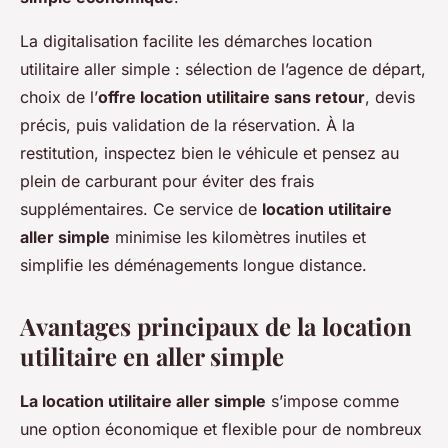
La digitalisation facilite les démarches location
utilitaire aller simple : sélection de l’agence de départ,
choix de l’
offre location utilitaire sans retour
, devis
précis, puis validation de la réservation. À la
restitution, inspectez bien le véhicule et pensez au
plein de carburant pour éviter des frais
supplémentaires. Ce service de
location utilitaire
aller simple
minimise les kilomètres inutiles et
simplifie les déménagements longue distance.
Avantages principaux de la location
utilitaire en aller simple
La location utilitaire aller simple
s’impose comme
une option économique et flexible pour de nombreux