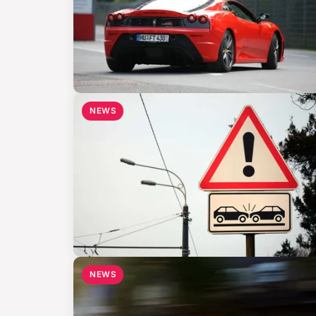
NEWS
NEWS