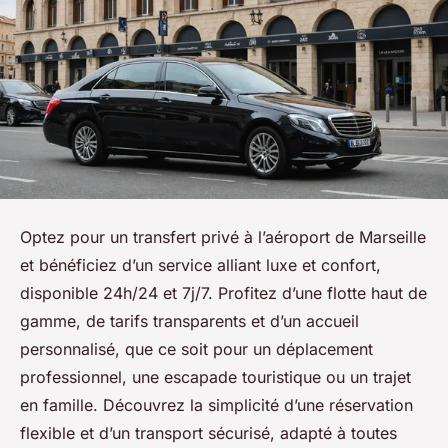
Optez pour un transfert privé à l’aéroport de Marseille
et bénéficiez d’un service alliant luxe et confort,
disponible 24h/24 et 7j/7. Profitez d’une flotte haut de
gamme, de tarifs transparents et d’un accueil
personnalisé, que ce soit pour un déplacement
professionnel, une escapade touristique ou un trajet
en famille. Découvrez la simplicité d’une réservation
flexible et d’un transport sécurisé, adapté à toutes