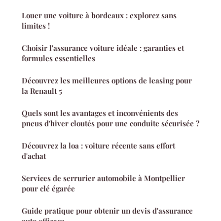
Louer une voiture à bordeaux : explorez sans
limites !
Choisir l'assurance voiture idéale : garanties et
formules essentielles
Découvrez les meilleures options de leasing pour
la Renault 5
Quels sont les avantages et inconvénients des
pneus d'hiver cloutés pour une conduite sécurisée ?
Découvrez la loa : voiture récente sans effort
d'achat
Services de serrurier automobile à Montpellier
pour clé égarée
Guide pratique pour obtenir un devis d'assurance
auto efficace