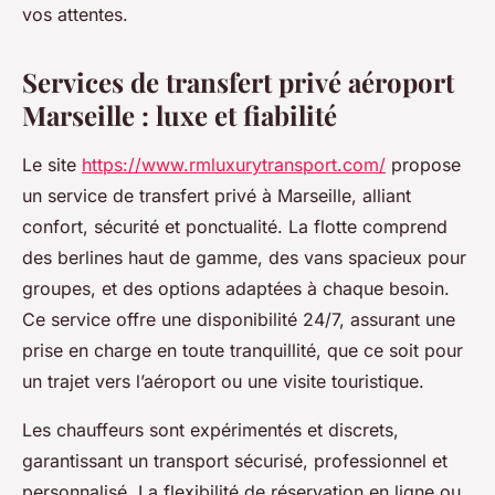
vos attentes.
Services de transfert privé aéroport
Marseille : luxe et fiabilité
Le site
https://www.rmluxurytransport.com/
propose
un service de transfert privé à Marseille, alliant
confort, sécurité et ponctualité. La flotte comprend
des berlines haut de gamme, des vans spacieux pour
groupes, et des options adaptées à chaque besoin.
Ce service offre une disponibilité 24/7, assurant une
prise en charge en toute tranquillité, que ce soit pour
un trajet vers l’aéroport ou une visite touristique.
Les chauffeurs sont expérimentés et discrets,
garantissant un transport sécurisé, professionnel et
personnalisé. La flexibilité de réservation en ligne ou