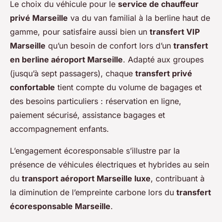
Le choix du véhicule pour le
service de chauffeur
privé Marseille
va du van familial à la berline haut de
gamme, pour satisfaire aussi bien un
transfert VIP
Marseille
qu’un besoin de confort lors d’un
transfert
en berline aéroport Marseille
. Adapté aux groupes
(jusqu’à sept passagers), chaque
transfert privé
confortable
tient compte du volume de bagages et
des besoins particuliers : réservation en ligne,
paiement sécurisé, assistance bagages et
accompagnement enfants.
L’engagement écoresponsable s’illustre par la
présence de véhicules électriques et hybrides au sein
du
transport aéroport Marseille luxe
, contribuant à
la diminution de l’empreinte carbone lors du
transfert
écoresponsable Marseille
.