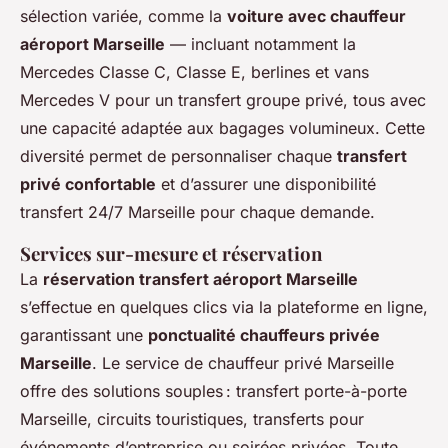
sélection variée, comme la
voiture avec chauffeur
aéroport Marseille
— incluant notamment la
Mercedes Classe C, Classe E, berlines et vans
Mercedes V pour un transfert groupe privé, tous avec
une capacité adaptée aux bagages volumineux. Cette
diversité permet de personnaliser chaque
transfert
privé confortable
et d’assurer une disponibilité
transfert 24/7 Marseille pour chaque demande.
Services sur-mesure et réservation
La
réservation transfert aéroport Marseille
s’effectue en quelques clics via la plateforme en ligne,
garantissant une
ponctualité chauffeurs privée
Marseille
. Le service de chauffeur privé Marseille
offre des solutions souples : transfert porte-à-porte
Marseille, circuits touristiques, transferts pour
événements d’entreprise ou soirées privées. Toute