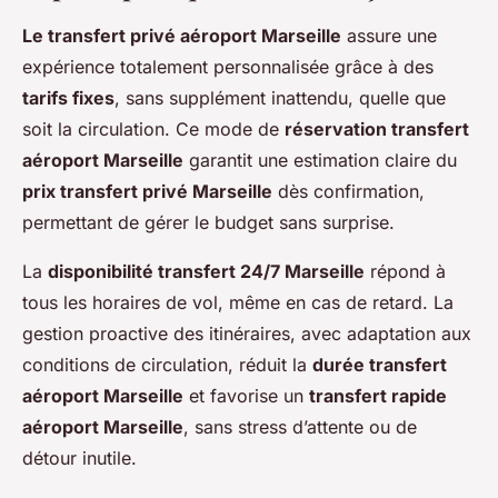
Le transfert privé aéroport Marseille
assure une
expérience totalement personnalisée grâce à des
tarifs fixes
, sans supplément inattendu, quelle que
soit la circulation. Ce mode de
réservation transfert
aéroport Marseille
garantit une estimation claire du
prix transfert privé Marseille
dès confirmation,
permettant de gérer le budget sans surprise.
La
disponibilité transfert 24/7 Marseille
répond à
tous les horaires de vol, même en cas de retard. La
gestion proactive des itinéraires, avec adaptation aux
conditions de circulation, réduit la
durée transfert
aéroport Marseille
et favorise un
transfert rapide
aéroport Marseille
, sans stress d’attente ou de
détour inutile.