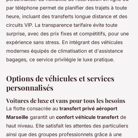
par téléphone permet de planifier des trajets à toute
heure, incluant des transferts longue distance et des
circuits VIP. La transparence tarifaire évite toute
surprise, avec des prix fixes et compétitifs, pour une
expérience sans stress. En intégrant des véhicules
modernes équipés de climatisation et d'assistance
bagages, ce service privilégie le luxe pratique.
Options de véhicules et services
personnalisés
Voitures de luxe et vans pour tous les besoins
La flotte consacrée au
transfert privé aéroport
Marseille
garantit un
confort véhicule transfert
de
haut niveau. Elle satisfait les attentes des particuliers
ainsi que des groupes professionnels grâce à une