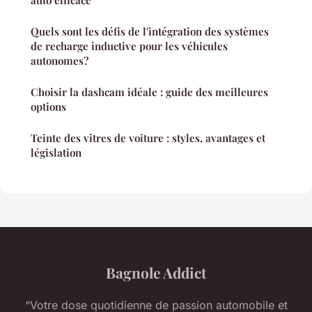
Quels sont les défis de l'intégration des systèmes
de recharge inductive pour les véhicules
autonomes?
Choisir la dashcam idéale : guide des meilleures
options
Teinte des vitres de voiture : styles, avantages et
législation
Bagnole Addict
“Votre dose quotidienne de passion automobile et