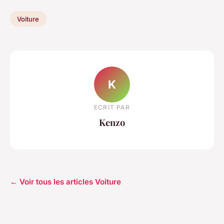
Voiture
K
ECRIT PAR
Kenzo
← Voir tous les articles Voiture