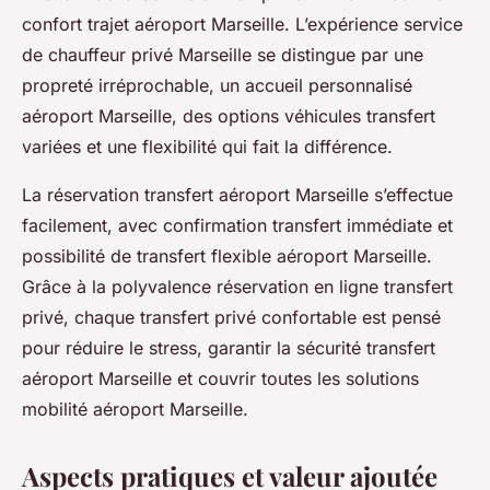
confort trajet aéroport Marseille. L’expérience service
de chauffeur privé Marseille se distingue par une
propreté irréprochable, un accueil personnalisé
aéroport Marseille, des options véhicules transfert
variées et une flexibilité qui fait la différence.
La réservation transfert aéroport Marseille s’effectue
facilement, avec confirmation transfert immédiate et
possibilité de transfert flexible aéroport Marseille.
Grâce à la polyvalence réservation en ligne transfert
privé, chaque transfert privé confortable est pensé
pour réduire le stress, garantir la sécurité transfert
aéroport Marseille et couvrir toutes les solutions
mobilité aéroport Marseille.
Aspects pratiques et valeur ajoutée