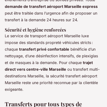
demande de transfert aéroport Marseille express
peut être traitée dans l’urgence afin de proposer un
transfert à la demande 24 heures sur 24.
Sécurité et hygiène renforcées
Le service de transport aéroport Marseille luxe
impose des standards propreté véhicules stricts :
chaque
transfert privé confortable
bénéficie d’un
nettoyage, d’une désinfection intensifs, de plexiglas
et de masques à la demande. Pour chaque
trajet
direct vers centre-ville Marseille
ou transfert multi-
destinations Marseille, la sécurité transfert aéroport
Marseille reste une priorité reconnue par la clientèle
exigeante.
Transferts pour tous types de