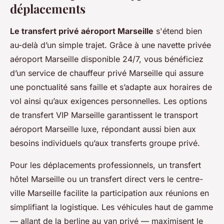
déplacements
Le transfert privé aéroport Marseille
s'étend bien
au-delà d’un simple trajet. Grâce à une navette privée
aéroport Marseille disponible 24/7, vous bénéficiez
d’un service de chauffeur privé Marseille qui assure
une ponctualité sans faille et s’adapte aux horaires de
vol ainsi qu’aux exigences personnelles. Les options
de transfert VIP Marseille garantissent le transport
aéroport Marseille luxe, répondant aussi bien aux
besoins individuels qu’aux transferts groupe privé.
Pour les déplacements professionnels, un transfert
hôtel Marseille ou un transfert direct vers le centre-
ville Marseille facilite la participation aux réunions en
simplifiant la logistique. Les véhicules haut de gamme
— allant de la berline au van privé — maximisent le