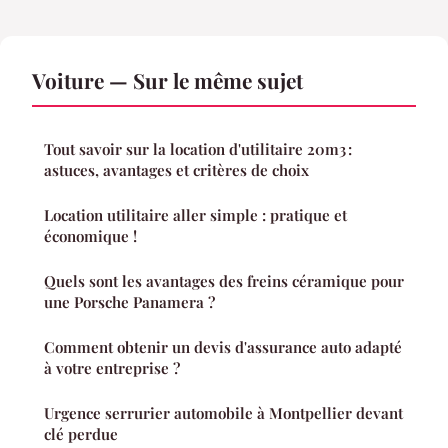
Voiture — Sur le même sujet
Tout savoir sur la location d'utilitaire 20m3 :
astuces, avantages et critères de choix
Location utilitaire aller simple : pratique et
économique !
Quels sont les avantages des freins céramique pour
une Porsche Panamera ?
Comment obtenir un devis d'assurance auto adapté
à votre entreprise ?
Urgence serrurier automobile à Montpellier devant
clé perdue